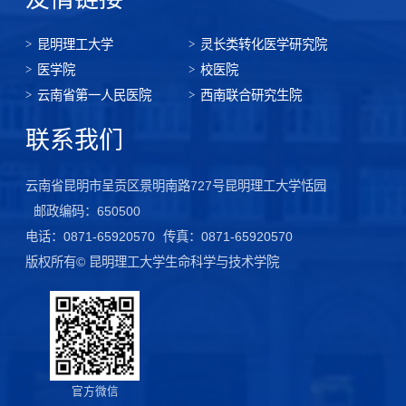
昆明理工大学
灵长类转化医学研究院
医学院
校医院
云南省第一人民医院
西南联合研究生院
联系我们
云南省昆明市呈贡区景明南路727号昆明理工大学恬园
邮政编码：650500
电话：0871-65920570
传真：0871-65920570
版权所有© 昆明理工大学生命科学与技术学院
官方微信