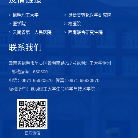
昆明理工大学
灵长类转化医学研究院
医学院
校医院
云南省第一人民医院
西南联合研究生院
联系我们
云南省昆明市呈贡区景明南路727号昆明理工大学恬园
邮政编码：650500
电话：0871-65920570
传真：0871-65920570
版权所有© 昆明理工大学生命科学与技术学院
官方微信