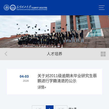
人才培养
关于对2011级逾期未毕业研究生蔡
04-03
鹏进行学籍清退的公示
2026
详情+