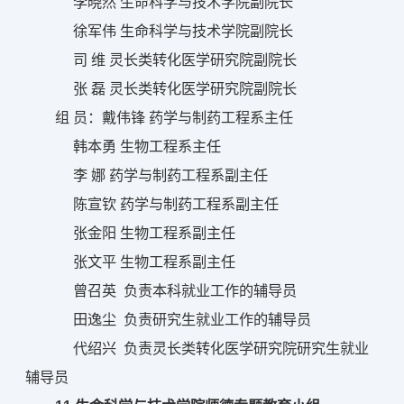
李晓然 生命科学与技术学院副院长
徐军伟 生命科学与技术学院副院长
司 维 灵长类转化医学研究院副院长
张 磊 灵长类转化医学研究院副院长
组 员：戴伟锋 药学与制药工程系主任
韩本勇 生物工程系主任
李 娜 药学与制药工程系副主任
陈宣钦 药学与制药工程系副主任
张金阳 生物工程系副主任
张文平 生物工程系副主任
曾召英 负责本科就业工作的辅导员
田逸尘 负责研究生就业工作的辅导员
代绍兴 负责灵长类转化医学研究院研究生就业
辅导员