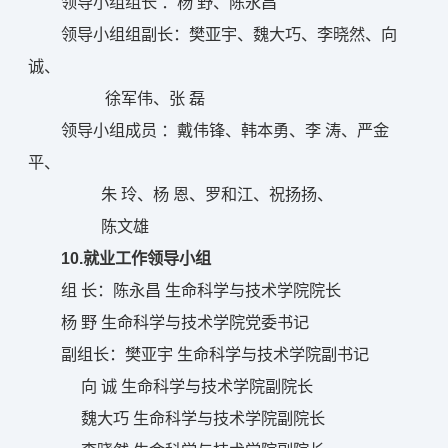
领导小组组长 ：杨 野、陈永昌
领导小组组副长：樊亚宇、魏大巧、李晓然、向
诚、
徐军伟、张 磊
领导小组成员 ：戴伟锋、韩本勇、李 涛、严金
平、
朱 玲、杨 恩、罗和江、祝扬扬、
陈文雄
10.就业工作领导小组
组 长：陈永昌 生命科学与技术学院院长
杨 野 生命科学与技术学院党委书记
副组长：樊亚宇 生命科学与技术学院副书记
向 诚 生命科学与技术学院副院长
魏大巧 生命科学与技术学院副院长