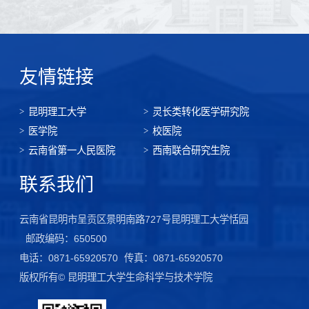
友情链接
昆明理工大学
灵长类转化医学研究院
医学院
校医院
云南省第一人民医院
西南联合研究生院
联系我们
云南省昆明市呈贡区景明南路727号昆明理工大学恬园
邮政编码：650500
电话：0871-65920570
传真：0871-65920570
版权所有© 昆明理工大学生命科学与技术学院