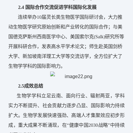
2.
4
国际合作交流促进学科国际化发展
连续举办10届灵长类生物医学国际研讨会，大力推
动生物医学研究原始创新和产业转化的国际合作；与美
国德克萨斯州西南医学中心、美国索尔克(Salk)研究所等
开展科研合作，发表高水平学术论文；师生赴英国剑桥
大学、新加坡南洋理工大学等交流访学，全方位扩大了
生物学学科的国际影响力。
2.5成效总结
生物学学科
立足云南、面向行业、辐射两亚，学科
实力不断提升、社会贡献力逐步凸显、国际影响力持续
扩大。生物学发展快速强劲、高端人才集聚效应初步形
成，重大成果不断涌现，在“健康中国2030战略”中持续