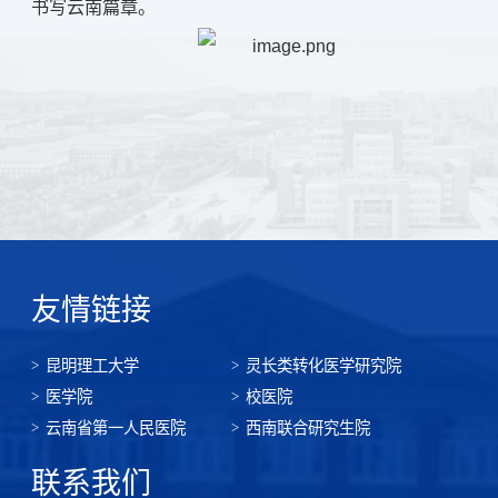
书写云南篇章。
友情链接
昆明理工大学
灵长类转化医学研究院
医学院
校医院
云南省第一人民医院
西南联合研究生院
联系我们