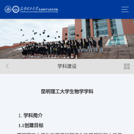
学科建设
昆明理工大学生物学学科
1. 
学科简介
1.
1创建目标