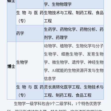
硕士
学、生物物理学
生物与医药
生物技术与工程、制药工程、食品
（专）
工程
生药学、药物化学、药物分析、药
药学
剂学、药理学
动物学、植物学、生物化学与分子
生物学、细胞生物学、发育生物
生物学
学、微生物学、遗传学、神经生物
博士
学、AI赋能的生物资源开发与生物
信息学
生物与医药
灵长类转化医学工程、生物技术与
（专）
工程、制药工程、食品工程
生物学一级学科包含9个二级学科，1个特色优势学