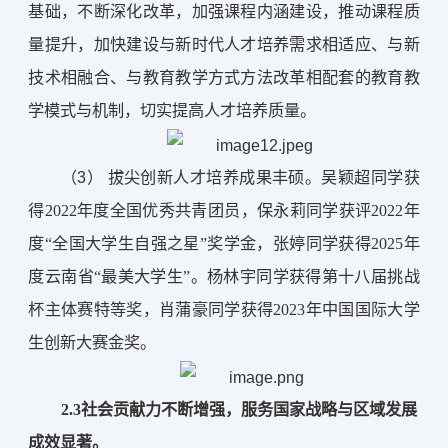
基础，不断深化改革，加强课程内涵建设，推动课程质
量提升，加快建设与新时代人才培养需求相适应、与新
技术相融合、与教育教学方式方法改革相配套的教育教
学模式与机制，切实提高人才培养质量。
（3） 
拔尖创新人才培养成果丰硕。吴颖超同学获
得2022年度全国优秀共青团员，保永莉同学获评2022年
度“全国大学生自强之星”奖学金，张婷同学获得2025年
度云南省“最美大学生”。杨林宇同学获得第十八届挑战
杯主体赛特等奖，肖蒲豪同学获得2023年中国国际大学
生创新大赛金奖。
2.
3社会贡献力不断增强，服务国家战略与区域发展
成效显著。