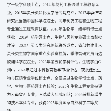
学一级学科硕士点，2014 年制药工程通过工程教育认
证，2015年灵长类转化医学研究院成立，2017年季维智
研究员当选中国科学院院士，同年制药工程和生物工程
专业通过工程教育认证。2018年生物学一级学科博士点
获批，2019年药学硕士点、生物与医药专业硕士点获批
建设。2021年灵长类研究创新联盟成立，省部共建非人
灵长类生物学国家重点实验室挂牌，季维智研究员当选
欧洲科学院院士。2023年第五轮学科评估，生物学由C
到B。2024年通过本科教育教学审核评估，获批建设生
物与医药专业学位博士点，全票通过生物学博士点，药
学、生物与医药硕士点核验；2025年生物工程专业被评
为云南省
A-专业
，入选黄大年式团队
；2026获批新增生
物技术本科专业，获得2025年度国家自然科学二等奖1