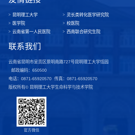
昆明理工大学
灵长类转化医学研究院
医学院
校医院
云南省第一人民医院
西南联合研究生院
联系我们
云南省昆明市呈贡区景明南路727号昆明理工大学恬园
邮政编码：650500
电话：0871-65920570
传真：0871-65920570
版权所有© 昆明理工大学生命科学与技术学院
官方微信