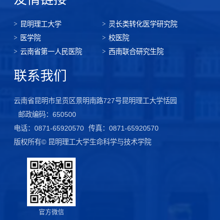
昆明理工大学
灵长类转化医学研究院
医学院
校医院
云南省第一人民医院
西南联合研究生院
联系我们
云南省昆明市呈贡区景明南路727号昆明理工大学恬园
邮政编码：650500
电话：0871-65920570
传真：0871-65920570
版权所有© 昆明理工大学生命科学与技术学院
官方微信