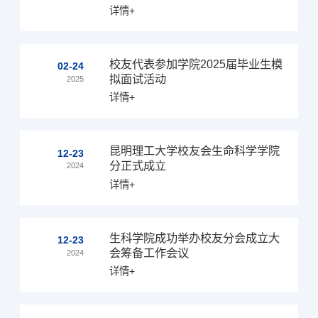
详情+
校友代表参加学院2025届毕业生模
02-24
拟面试活动
2025
详情+
昆明理工大学校友会生命科学学院
12-23
分正式成立
2024
详情+
生科学院成功举办校友分会成立大
12-23
会筹备工作会议
2024
详情+