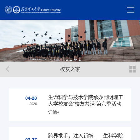
校友之家
生命科学与技术学院承办昆明理工
04-28
大学校友会“校友共话”第六季活动
2026
详情+
跨界携手，注入新能——生科学院
03-27