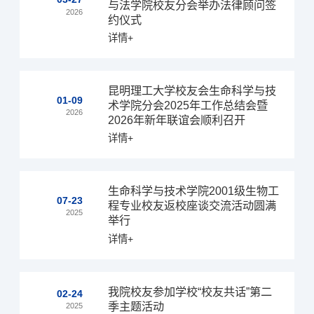
与法学院校友分会举办法律顾问签
2026
约仪式
详情+
昆明理工大学校友会生命科学与技
01-09
术学院分会2025年工作总结会暨
2026
2026年新年联谊会顺利召开
详情+
生命科学与技术学院2001级生物工
07-23
程专业校友返校座谈交流活动圆满
2025
举行
详情+
我院校友参加学校“校友共话”第二
02-24
季主题活动
2025