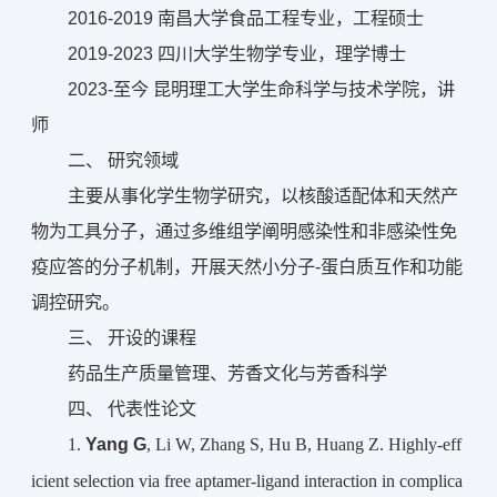
2016-2019 南昌大学食品工程专业，工程硕士
2019-2023 四川大学生物学专业，理学博士
2023-至今 昆明理工大学生命科学与技术学院，讲
师
二、 研究领域
主要从事化学生物学研究，以核酸适配体和天然产
物为工具分子，通过多维组学阐明感染性和非感染性免
疫应答的分子机制，开展天然小分子-蛋白质互作和功能
调控研究。
三、 开设的课程
药品生产质量管理、芳香文化与芳香科学
四、 代表性论文
Yang G
1.
, Li W, Zhang S, Hu B, Huang Z. Highly-eff
icient selection via free aptamer-ligand interaction in complica