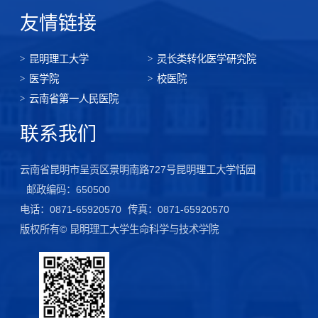
友情链接
昆明理工大学
灵长类转化医学研究院
医学院
校医院
云南省第一人民医院
联系我们
云南省昆明市呈贡区景明南路727号昆明理工大学恬园
邮政编码：650500
电话：0871-65920570
传真：0871-65920570
版权所有© 昆明理工大学生命科学与技术学院