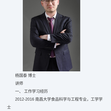
杨国泰 博士
讲师
一、 工作学习经历
2012-2016 南昌大学食品科学与工程专业，工学学
士