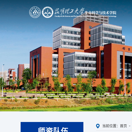
当前位置：
首页
师资队伍