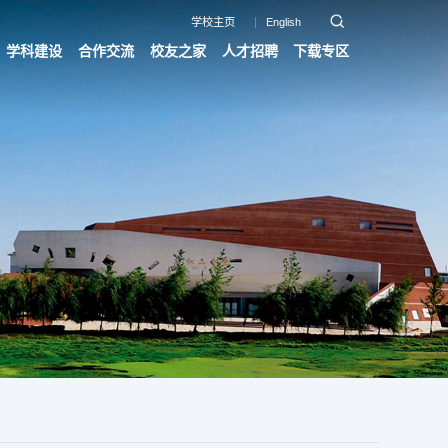
学校主页
English
学科建设
合作交流
校友之家
人才招聘
下载专区