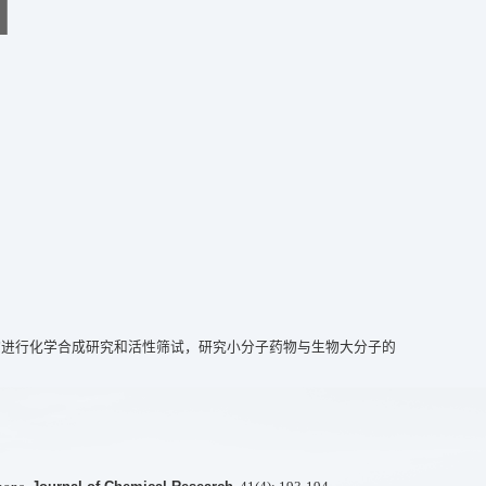
物进行化学合成研究和活性筛试，研究小分子药物与生物大分子的