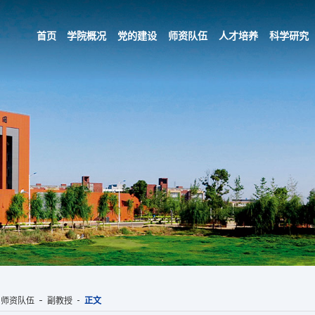
首页
学院概况
党的建设
师资队伍
人才培养
科学研究
师资队伍
副教授
正文