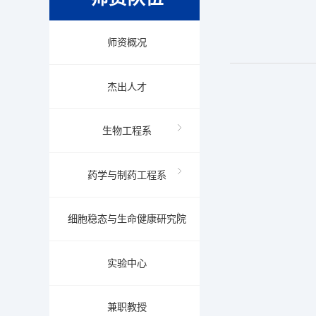
师资概况
杰出人才
生物工程系
药学与制药工程系
细胞稳态与生命健康研究院
实验中心
兼职教授