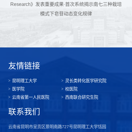
Research》发表重要成果·首次系统揭示南七三种栽培
模式下皂苷动态变化规律
友情链接
昆明理工大学
灵长类转化医学研究院
医学院
校医院
云南省第一人民医院
西南联合研究生院
联系我们
云南省昆明市呈贡区景明南路727号昆明理工大学恬园