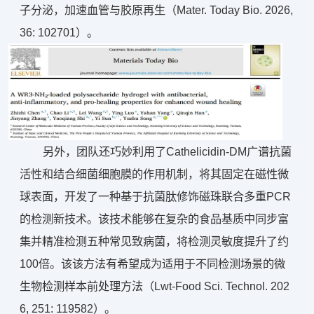
子分泌，加速血管与胶原再生（Mater. Today Bio. 2026,
36: 102701）。
另外，团队还巧妙利用了Cathelicidin-DM广谱抗菌
活性和结合细菌细胞膜的作用机制，将其固定在磁性微
球表面，开发了一种基于抗菌肽修饰磁珠联合多重PCR
的检测新技术。该技术能够在复杂的食品基质中同步富
集并精准检测五种常见致病菌，将检测灵敏度提升了约
100倍。该该方法有希望成为适用于不同检测场景的微
生物检测样本前处理方法（Lwt-Food Sci. Technol. 202
6, 251: 119582）。