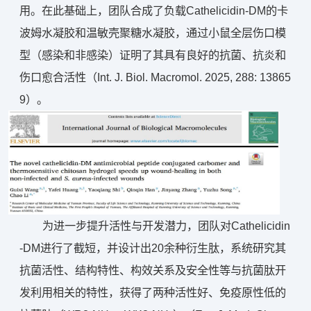
用。在此基础上，团队合成了负载Cathelicidin-DM的卡
波姆水凝胶和温敏壳聚糖水凝胶，通过小鼠全层伤口模
型（感染和非感染）证明了其具有良好的抗菌、抗炎和
伤口愈合活性（‌Int. J. Biol. Macromol. 2025, 288: 13865
9）。
为进一步提升活性与开发潜力，团队对Cathelicidin
-DM进行了截短，并设计出20余种衍生肽，系统研究其
抗菌活性、结构特性、构效关系及安全性等与抗菌肽开
发利用相关的特性，获得了两种活性好、免疫原性低的