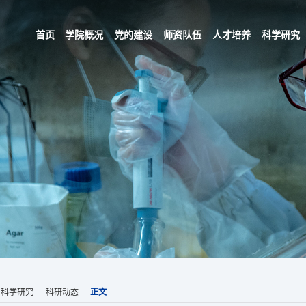
首页
学院概况
党的建设
师资队伍
人才培养
科学研究
科学研究
科研动态
正文