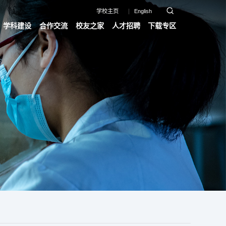
学校主页
English
学科建设
合作交流
校友之家
人才招聘
下载专区