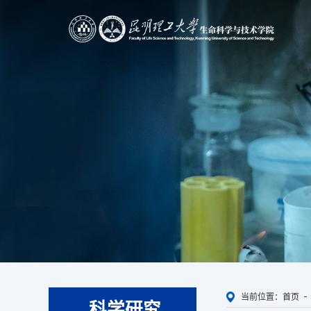
当前位置：
首页
科学研究