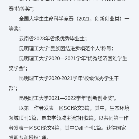
赛“特等奖”；
全国大学生生命科学竞赛（2021，创新创业类）一
等奖；
云南省2023年省级优秀毕业生；
昆明理工大学“民族团结进步模范个人”称号；
昆明理工大学2020—2021学年“优秀经济困难学生
奖学金”；
昆明理工大学2020-2021学年“校级优秀学生干
部”；
昆明理工大学2021—2022学年“创新创业奖”。
以第一作者发表一区SCI论文3篇，其中，生态环境
领域顶刊1篇，昆虫学领域主流期刊2篇；以共同第一作
者发表一区SCI论文4篇，其中Cell子刊1篇。获得国家
发明专利授权1项。