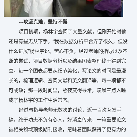
---攻坚克难，坚持不懈
项目初期，杨林宇查阅了大量文献，但刚开始时他
还是有些无从下手。“我在数据分析平台弄了很久，但没
什么进展”杨林宇说。苦心不负，经过老师的指导以及不
断的尝试，项目数据分析以及结果图表整理终于得到完
善。每一个图表都要从细节美化，写论文的时间是最漫
长的，梳理逻辑、查阅文献和英文翻译等，每一项都不
可或缺；那一段时间里，熬夜变得寻常，凌晨三点入睡
成了杨林宇的工作生活常态。
经过与指导老师无数次的讨论，近一百次互发手
稿，终于功夫不负有心人，好消息传来，一篇重要论文
被相关领域顶级期刊接收，意味着团队获得了更有力的