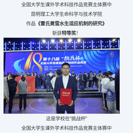
全国大学生课外学术科技作品竞赛主体赛中
昆明理工大学生命科学与技术学院
作品
《雷氏黄萤水生适应机制的研究》
斩获
特等奖
！
这是学校在“挑战杯”
全国大学生课外学术科技作品竞赛主体赛中