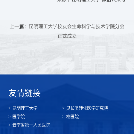
上一篇：
昆明理工大学校友会生命科学与技术学院分会
正式成立
友情链接
昆明理工大学
灵长类转化医学研究院
医学院
校医院
云南省第一人民医院