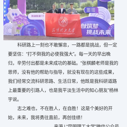
科研路上一刻也不敢懈怠，一路都是挑战，但一定
要坚信：“打不倒我的必使我强大”。每一天的早出晚
归，辛劳付出都是未来成功的基础。“张棋麟老师是我的
恩师，没有他的帮助与指导，就没有现在的这些成果，
我们经常交流科研思路、生活日常，他既是我科研道路
上最重要的引路人，也是我平淡生活中的知心朋友”杨林
宇说。
志之难也，不在胜人，在自胜！这是个美好的开
始，未来，我将勇往直前，再创佳绩！
来源 | “昆明理工大学”微信公众号