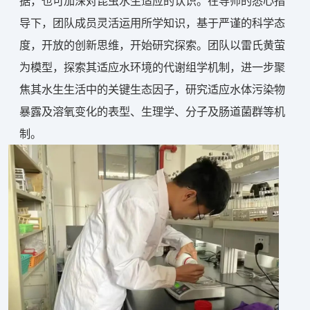
据，也可加深对昆虫水生适应的认识。在导师的悉心指
导下，团队成员灵活运用所学知识，基于严谨的科学态
度，开放的创新思维，开始研究探索。团队以雷氏黄萤
为模型，探索其适应水环境的代谢组学机制，进一步聚
焦其水生生活中的关键生态因子，研究适应水体污染物
暴露及溶氧变化的表型、生理学、分子及肠道菌群等机
制。