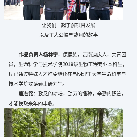
让我们一起了解项目发展
以及主人公披星戴月的故事
作品负责人杨林宇
，傈僳族，云南迪庆人，共青团
员，生命科学与技术学院2019级生物工程专业本科生，
现已通过特殊人才推免继续在昆明理工大学生命科学与
技术学院攻读硕士研究生。
座右铭
：勤恳的耕耘，勤劳的播种，辛勤的照管，
才能换取来年的丰收。