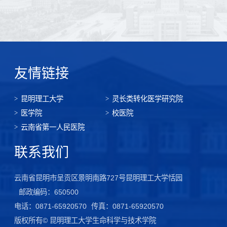
友情链接
昆明理工大学
灵长类转化医学研究院
医学院
校医院
云南省第一人民医院
联系我们
云南省昆明市呈贡区景明南路727号昆明理工大学恬园
邮政编码：650500
电话：0871-65920570
传真：0871-65920570
版权所有© 昆明理工大学生命科学与技术学院