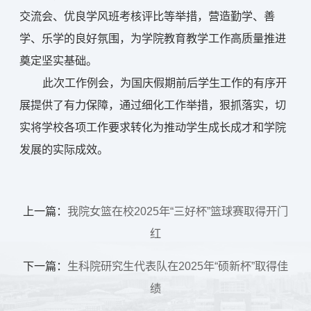
交流会、优良学风班考核评比等举措，营造勤学、善
学、乐学的良好氛围，为学院教育教学工作高质量推进
奠定坚实基础。
此次工作例会，为国庆假期前后学生工作的有序开
展提供了有力保障，通过细化工作举措，狠抓落实，切
实将学校各项工作要求转化为推动学生成长成才和学院
发展的实际成效。
上一篇：
我院女篮在校2025年“三好杯”篮球赛取得开门
红
下一篇：
生科院研究生代表队在2025年“硕新杯”取得佳
绩