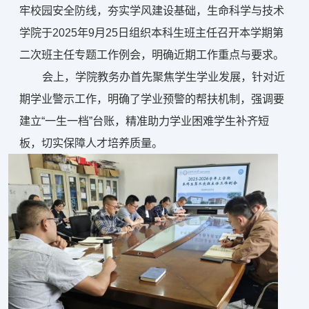
牢校园安全防线，夯实学风建设基础，生命科学与技术
学院于2025年9月25日组织本科生班主任召开本学期第
二次班主任专题工作例会，明确近期工作重点与要求。
会上，学院教务办首先聚焦学生学业发展，针对近
期学业警示工作，明确了学业预警的帮扶机制，强调要
建立“一生一档”台账，精准助力学业困难学生补齐短
板，切实保障人才培养质量。