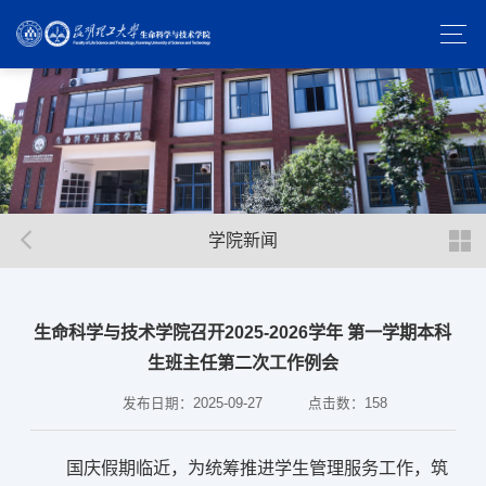
学院新闻
生命科学与技术学院召开2025-2026学年 第一学期本科
生班主任第二次工作例会
发布日期：2025-09-27
点击数：
158
国庆假期临近，为统筹推进学生管理服务工作，筑