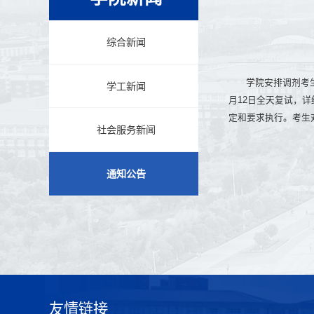
综合新闻
学院安排调剂考生于
学工新闻
月12日全天复试，
定和要求执行。考生
社会服务新闻
通知公告
友情链接