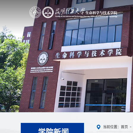
当前位置：
首页
学院新闻