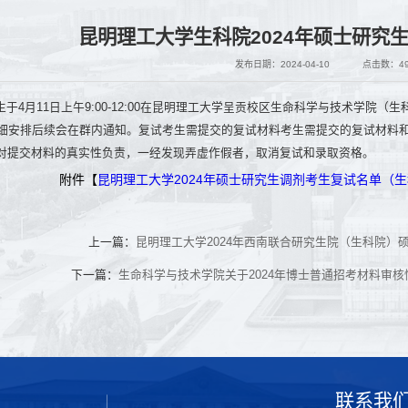
昆明理工大学生科院2024年硕士研究
发布日期：2024-04-10
点击数：
4
4月11日上午9:00-12:00在昆明理工大学呈贡校区生命科学与技术学院（生科楼A
详细安排后续会在群内通知。复试考生需提交的复试材料考生需提交的复试材料和
对提交材料的真实性负责，一经发现弄虚作假者，取消复试和录取资格。
附件【
昆明理工大学2024年硕士研究生调剂考生复试名单（生科
上一篇：
昆明理工大学2024年西南联合研究生院（生科院）
下一篇：
生命科学与技术学院关于2024年博士普通招考材料审
联系我