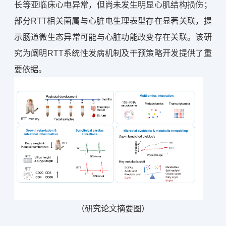
长等亚临床心电异常，但尚未发生明显心肌结构损伤；
部分RTT相关菌属与心脏电生理表型存在显著关联，提
示肠道微生态异常可能与心脏功能改变存在关联。该研
究为阐明RTT系统性发病机制及干预策略开发提供了重
要依据。
（研究论文摘要图）