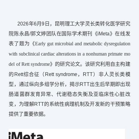
2026年6月9日，昆明理工大学灵长类转化医学研究
院陈永昌/郭文婷团队在国际学术期刊《iMeta》在线发
表了题为《
Early gut microbial and metabolic dysregulation 
with subclinical cardiac alterations in a nonhuman primate mo
》的研究论文。该研究利用自主构建
del of Rett syndrome
的Rett综合征（Rett syndrome，RTT）非人灵长类模
型，通过纵向多组学分析，揭示RTT出生后早期即出现
肠道菌群发育异常、代谢稳态失衡及亚临床性心脏改
变，为理解RTT的系统性病理机制及开发新的干预策略
提供了重要依据。