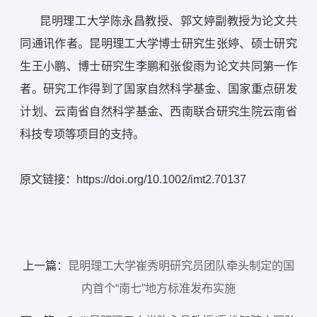
昆明理工大学陈永昌教授、郭文婷副教授为论文共
同通讯作者。昆明理工大学博士研究生张婷、硕士研究
生王小鹏、博士研究生李鹏和张俊雨为论文共同第一作
者。研究工作得到了国家自然科学基金、国家重点研发
计划、云南省自然科学基金、西南联合研究生院云南省
科技专项等项目的支持。
原文链接：https://doi.org/10.1002/imt2.70137
上一篇：
昆明理工大学崔秀明研究员团队牵头制定的国
内首个“南七”地方标准发布实施