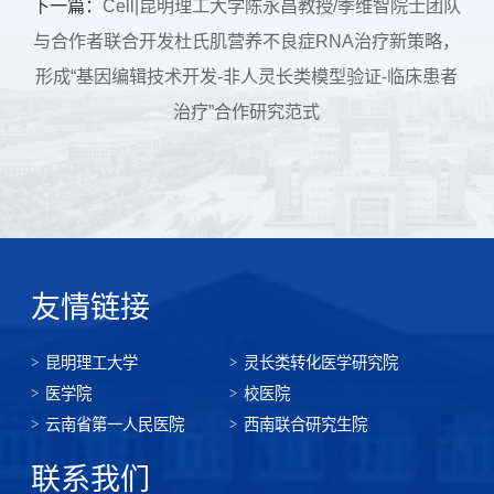
下一篇：
Cell|昆明理工大学陈永昌教授/季维智院士团队
与合作者联合开发杜氏肌营养不良症RNA治疗新策略，
形成“基因编辑技术开发-非人灵长类模型验证-临床患者
治疗”合作研究范式
友情链接
昆明理工大学
灵长类转化医学研究院
医学院
校医院
云南省第一人民医院
西南联合研究生院
联系我们